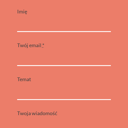
Imię
Twój email
*
Temat
Twoja wiadomość