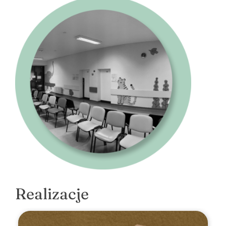
Realizacje