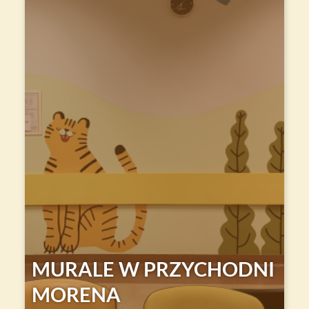
MURALE W PRZYCHODNI
MORENA