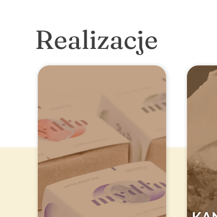
Realizacje