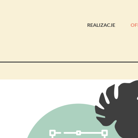
REALIZACJE
OF