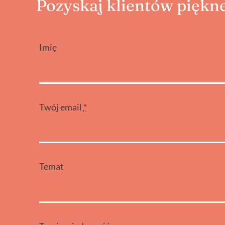
Pozyskaj klientów piękne
Imię
Twój email
*
Temat