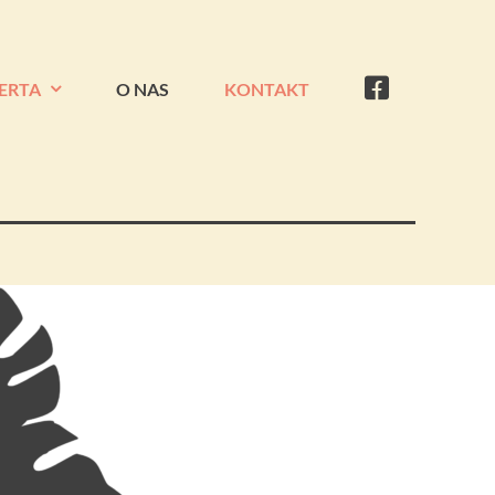
ERTA
O NAS
KONTAKT