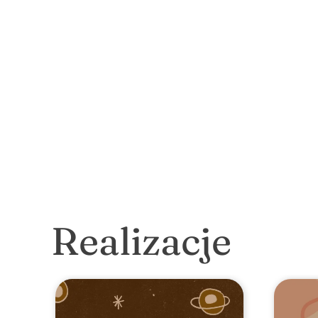
Realizacje