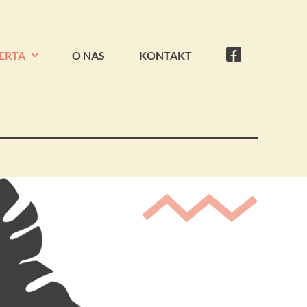
ERTA
O NAS
KONTAKT