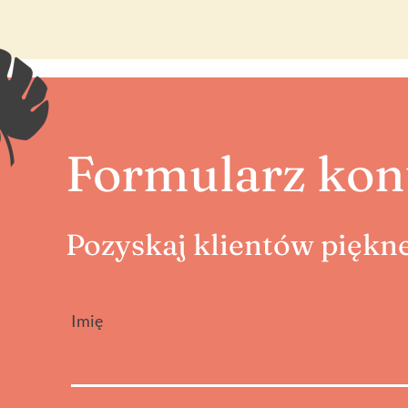
Formularz kon
Pozyskaj klientów piękne
Imię