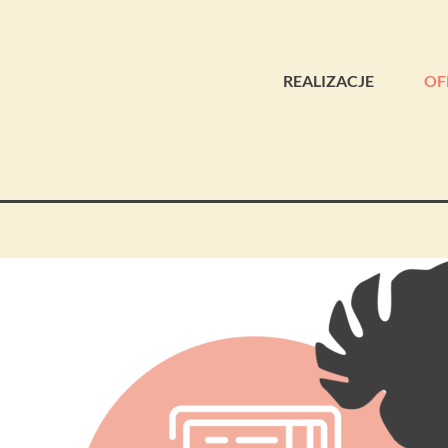
REALIZACJE
OF