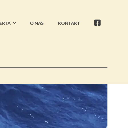
ERTA
O NAS
KONTAKT