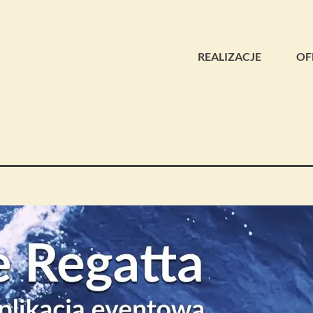
REALIZACJE
OF