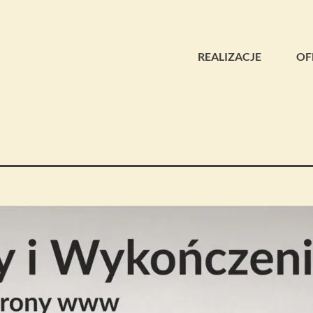
REALIZACJE
OF