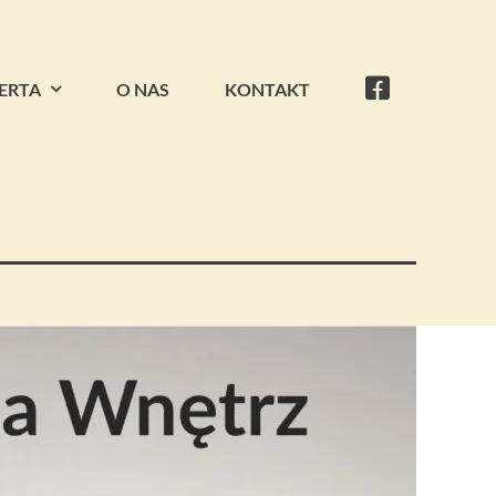
ERTA
O NAS
KONTAKT