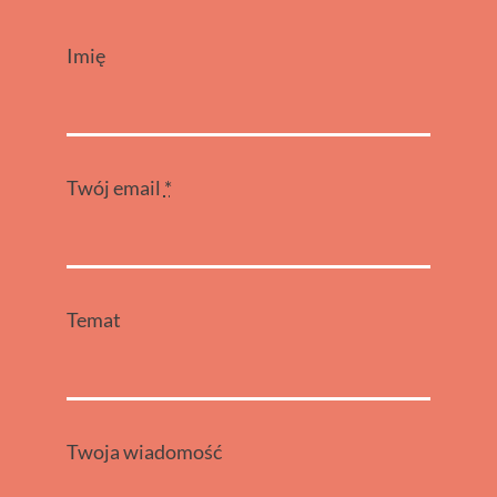
Imię
Twój email
*
Temat
Twoja wiadomość